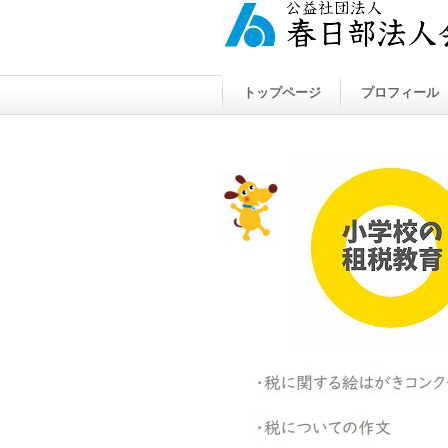
トップページ
プロフィール