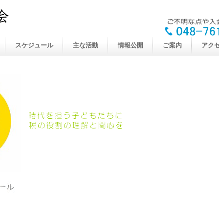
スケジュール
主な活動
情報公開
ご案内
アク