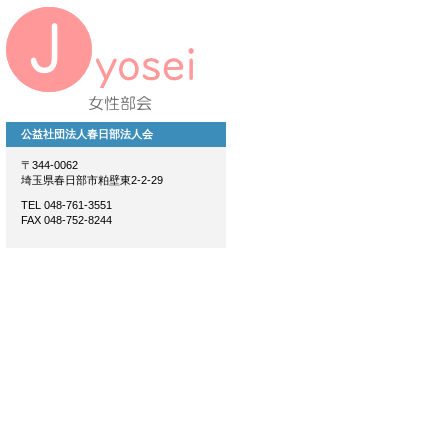
公益社団法人春日部法人会
〒344-0062
埼玉県春日部市粕壁東2-2-29
TEL 048-761-3551
FAX 048-752-8244